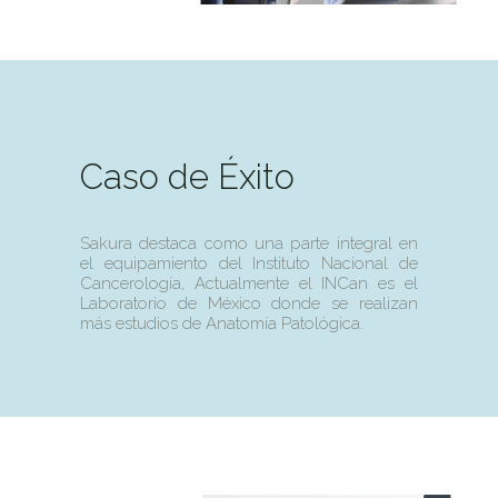
Caso de Éxito
Sakura destaca como una parte integral en
el equipamiento del Instituto Nacional de
Cancerología, Actualmente el INCan es el
Laboratorio de México donde se realizan
más estudios de Anatomía Patológica.