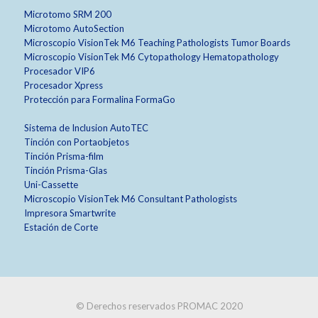
Microtomo SRM 200
Microtomo AutoSection
Microscopio VisionTek M6 Teaching Pathologists Tumor Boards
Microscopio VisionTek M6 Cytopathology Hematopathology
Procesador VIP6
Procesador Xpress
Protección para Formalina FormaGo
Sistema de Inclusion AutoTEC
Tinción con Portaobjetos
Tinción Prisma-film
Tinción Prisma-Glas
Uni-Cassette
Microscopio VisionTek M6 Consultant Pathologists
Impresora Smartwrite
Estación de Corte
© Derechos reservados PROMAC 2020