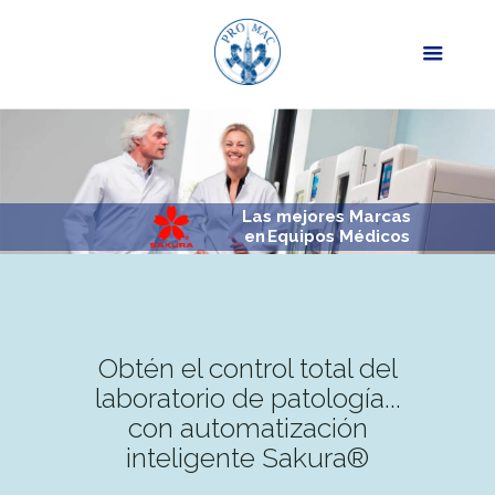
Las mejores Marcas
en
Equipos Médicos
Obtén el control total del
laboratorio de patología...
con automatización
inteligente Sakura®