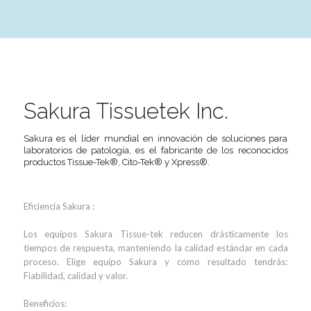
Sakura Tissuetek Inc.
Sakura es el líder mundial en innovación de soluciones para
laboratorios de patología, es el fabricante de los reconocidos
productos Tissue-Tek®, Cito-Tek® y Xpress®.
Eficiencia Sakura :
Los equipos Sakura Tissue-tek reducen drásticamente los
tiempos de respuesta, manteniendo la calidad estándar en cada
proceso. Elige equipo Sakura y como resultado tendrás:
Fiabilidad, calidad y valor.
Beneficios: