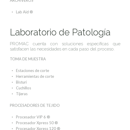
ARCHIVEROS
Lab Aid ®
Laboratorio de Patología
PROMAC cuenta con soluciones específicas que
satisfacen las necesidades en cada paso del proceso.
TOMA DE MUESTRA
Estaciones de corte
Herramientas de corte
Bisturí
Cuchillos
Tijeras
PROCESADORES DE TEJIDO
Procesador VIP 6 ®
Procesador Xpress 50 ®
Procesador Xpress 120 ®