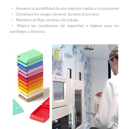
Aumenta la posibilidad de una atención rápida a los pacientes
Disminuye los riesgos de error durante el proceso
Mantiene un flujo continuo de trabajo
Mejora las condiciones de seguridad e higiene para los
patólogos y técnicos.