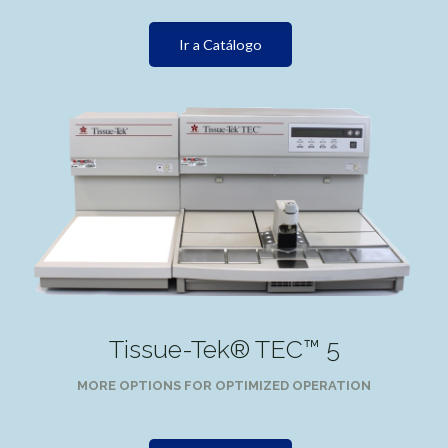
Ir a Catálogo
Tissue-Tek® TEC™ 5
MORE OPTIONS FOR OPTIMIZED OPERATION