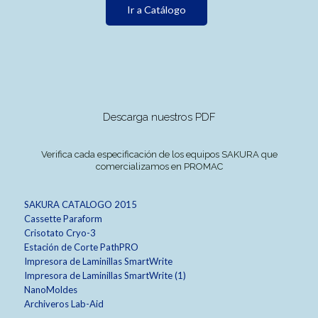
Ir a Catálogo
Descarga nuestros PDF
Verifica cada especificación de los equipos SAKURA que
comercializamos en PROMAC
SAKURA CATALOGO 2015
Cassette Paraform
Crisotato Cryo-3
Estación de Corte PathPRO
Impresora de Laminillas SmartWrite
Impresora de Laminillas SmartWrite (1)
NanoMoldes
Archiveros Lab-Aid