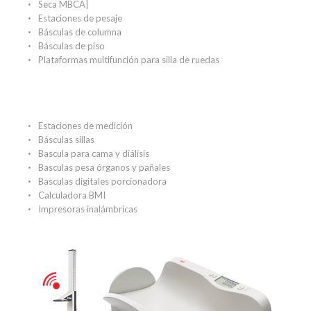
Seca MBCA|
Estaciones de pesaje
Básculas de columna
Básculas de piso
Plataformas multifunción para silla de ruedas
Estaciones de medición
Básculas sillas
Bascula para cama y diálisis
Basculas pesa órganos y pañales
Basculas digitales porcionadora
Calculadora BMI
Impresoras inalámbricas