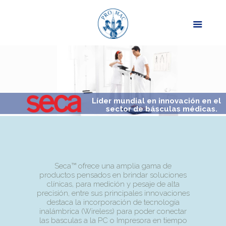
Líder mundial en innovación en el
sector de básculas médicas.
Seca™ ofrece una amplia gama de
productos pensados en brindar soluciones
clínicas, para medición y pesaje de alta
precisión, entre sus principales innovaciones
destaca la incorporación de tecnología
inalámbrica (Wireless) para poder conectar
las basculas a la PC o Impresora en tiempo