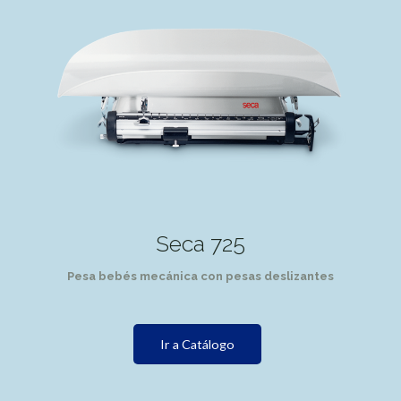
Seca 725
Pesa bebés mecánica con pesas deslizantes
Ir a Catálogo