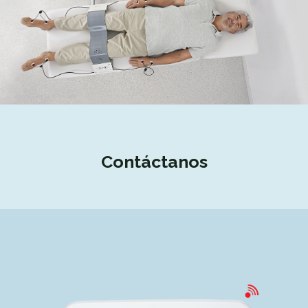
Contáctanos