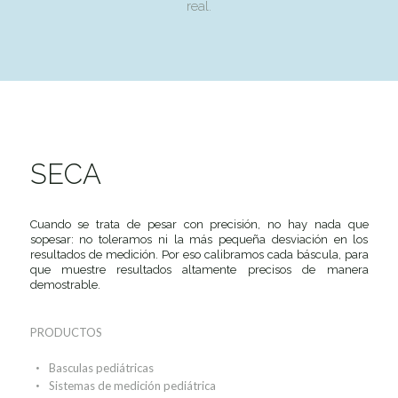
real.
SECA
Cuando se trata de pesar con precisión, no hay nada que
sopesar: no toleramos ni la más pequeña desviación en los
resultados de medición. Por eso calibramos cada báscula, para
que muestre resultados altamente precisos de manera
demostrable.
PRODUCTOS
Basculas pediátricas
Sistemas de medición pediátrica